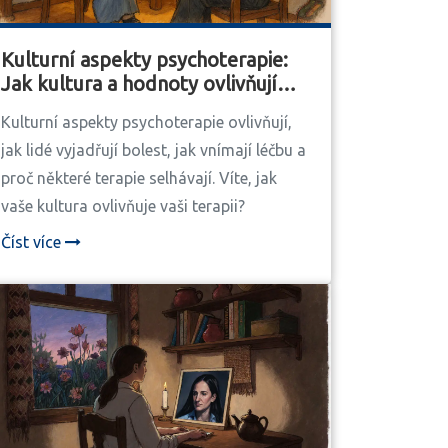
Kulturní aspekty psychoterapie:
Jak kultura a hodnoty ovlivňují
léčbu
Kulturní aspekty psychoterapie ovlivňují,
jak lidé vyjadřují bolest, jak vnímají léčbu a
proč některé terapie selhávají. Víte, jak
vaše kultura ovlivňuje vaši terapii?
Číst více