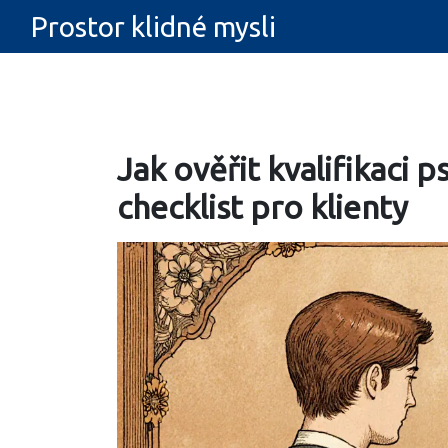
Prostor klidné mysli
Jak ověřit kvalifikaci 
checklist pro klienty