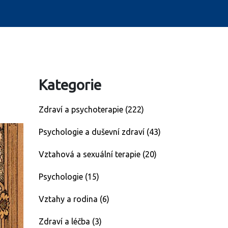
Kategorie
Zdraví a psychoterapie
(222)
Psychologie a duševní zdraví
(43)
Vztahová a sexuální terapie
(20)
Psychologie
(15)
Vztahy a rodina
(6)
Zdraví a léčba
(3)