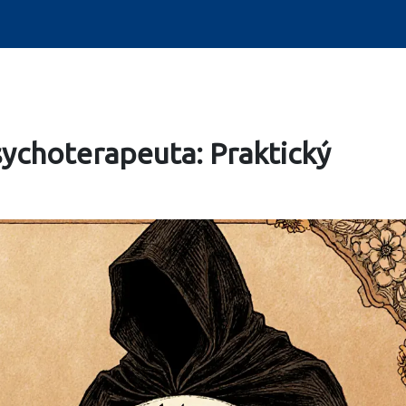
psychoterapeuta: Praktický