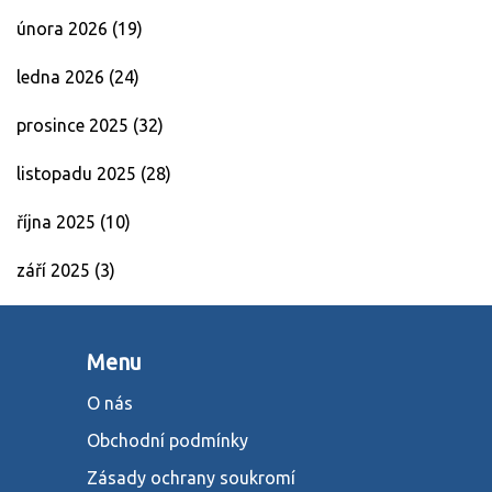
února 2026
(19)
ledna 2026
(24)
prosince 2025
(32)
listopadu 2025
(28)
října 2025
(10)
září 2025
(3)
Menu
O nás
Obchodní podmínky
Zásady ochrany soukromí