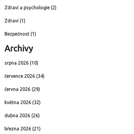
Zdraví a psychologie
(2)
Zdraví
(1)
Bezpečnost
(1)
Archivy
srpna 2026
(10)
července 2026
(34)
června 2026
(29)
května 2026
(32)
dubna 2026
(26)
března 2026
(21)