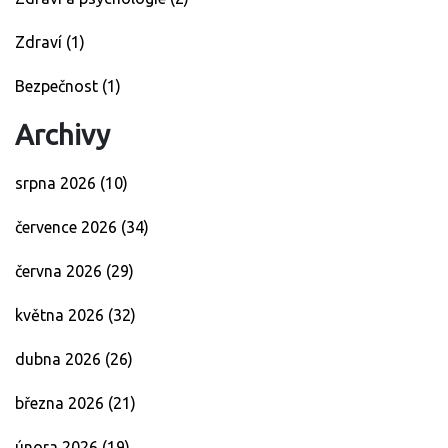
Zdraví
(1)
Bezpečnost
(1)
Archivy
srpna 2026
(10)
července 2026
(34)
června 2026
(29)
května 2026
(32)
dubna 2026
(26)
března 2026
(21)
února 2026
(19)