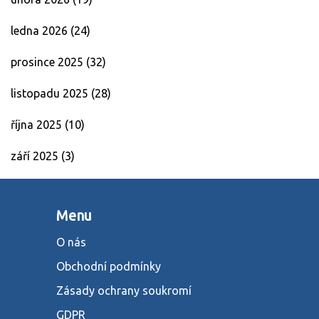
ledna 2026
(24)
prosince 2025
(32)
listopadu 2025
(28)
října 2025
(10)
září 2025
(3)
Menu
O nás
Obchodní podmínky
Zásady ochrany soukromí
GDPR