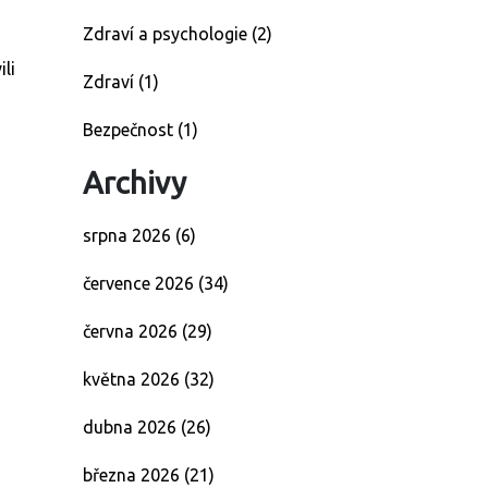
Zdraví a psychologie
(2)
ili
Zdraví
(1)
Bezpečnost
(1)
Archivy
srpna 2026
(6)
července 2026
(34)
června 2026
(29)
května 2026
(32)
dubna 2026
(26)
března 2026
(21)