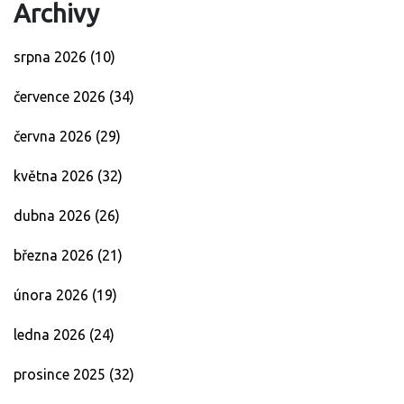
Archivy
srpna 2026
(10)
července 2026
(34)
června 2026
(29)
května 2026
(32)
dubna 2026
(26)
března 2026
(21)
února 2026
(19)
ledna 2026
(24)
prosince 2025
(32)