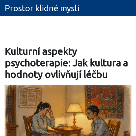
Prostor klidné mysli
Kulturní aspekty
psychoterapie: Jak kultura a
hodnoty ovlivňují léčbu