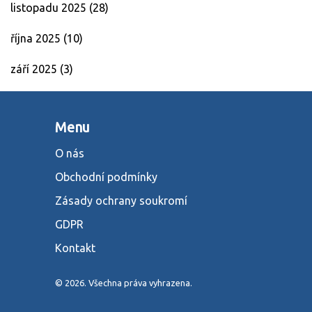
listopadu 2025
(28)
října 2025
(10)
září 2025
(3)
Menu
O nás
Obchodní podmínky
Zásady ochrany soukromí
GDPR
Kontakt
© 2026. Všechna práva vyhrazena.