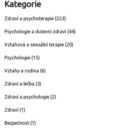
Kategorie
Zdraví a psychoterapie
(223)
Psychologie a duševní zdraví
(44)
Vztahová a sexuální terapie
(20)
Psychologie
(15)
Vztahy a rodina
(6)
Zdraví a léčba
(3)
Zdraví a psychologie
(2)
Zdraví
(1)
Bezpečnost
(1)