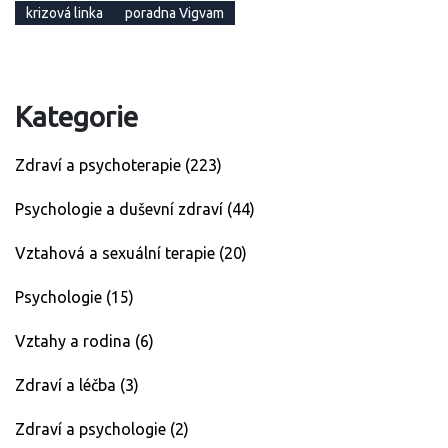
krizová linka
poradna Vigvam
Kategorie
Zdraví a psychoterapie
(223)
Psychologie a duševní zdraví
(44)
Vztahová a sexuální terapie
(20)
Psychologie
(15)
Vztahy a rodina
(6)
Zdraví a léčba
(3)
Zdraví a psychologie
(2)