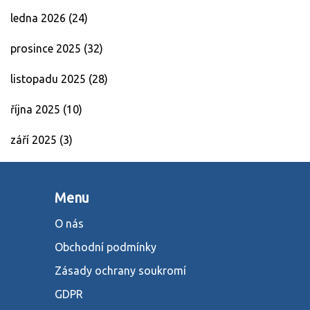
ledna 2026
(24)
prosince 2025
(32)
listopadu 2025
(28)
října 2025
(10)
září 2025
(3)
Menu
O nás
Obchodní podmínky
Zásady ochrany soukromí
GDPR