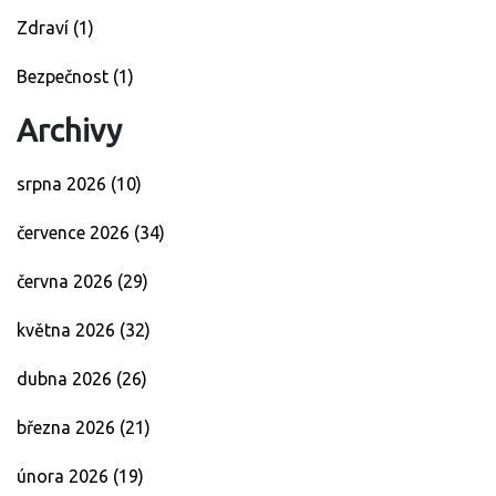
Zdraví
(1)
Bezpečnost
(1)
Archivy
srpna 2026
(10)
července 2026
(34)
června 2026
(29)
května 2026
(32)
dubna 2026
(26)
března 2026
(21)
února 2026
(19)