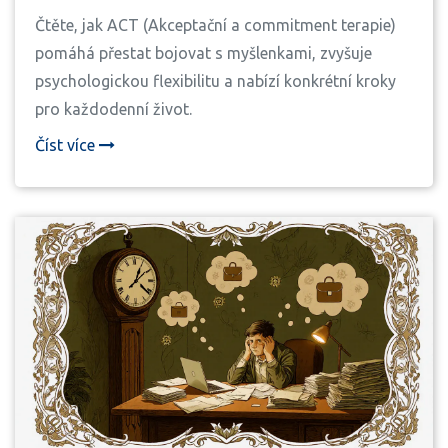
Čtěte, jak ACT (Akceptační a commitment terapie)
pomáhá přestat bojovat s myšlenkami, zvyšuje
psychologickou flexibilitu a nabízí konkrétní kroky
pro každodenní život.
Číst více