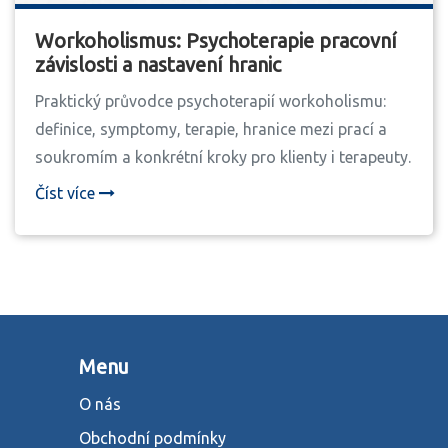
Workoholismus: Psychoterapie pracovní
závislosti a nastavení hranic
Praktický průvodce psychoterapií workoholismu:
definice, symptomy, terapie, hranice mezi prací a
soukromím a konkrétní kroky pro klienty i terapeuty.
Číst více
Menu
O nás
Obchodní podmínky