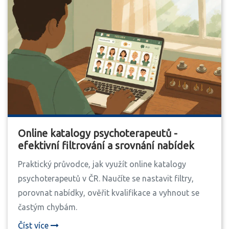
Online katalogy psychoterapeutů -
efektivní filtrování a srovnání nabídek
Praktický průvodce, jak využít online katalogy
psychoterapeutů v ČR. Naučíte se nastavit filtry,
porovnat nabídky, ověřit kvalifikace a vyhnout se
častým chybám.
Číst více