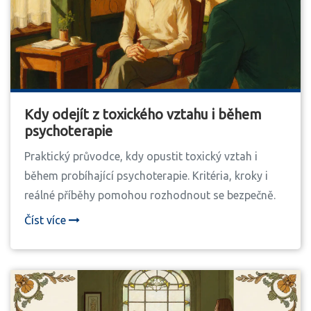
Kdy odejít z toxického vztahu i během
psychoterapie
Praktický průvodce, kdy opustit toxický vztah i
během probíhající psychoterapie. Kritéria, kroky i
reálné příběhy pomohou rozhodnout se bezpečně.
Číst více