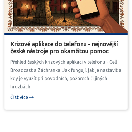
Krizové aplikace do telefonu - nejnovější
české nástroje pro okamžitou pomoc
Přehled českých krizových aplikací v telefonu - Cell
Broadcast a Záchranka. Jak fungují, jak je nastavit a
kdy je využít při povodních, požárech či jiných
hrozbách.
Číst více