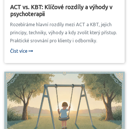
ACT vs. KBT: Klíčové rozdíly a výhody v
psychoterapii
Rozebíráme hlavní rozdíly mezi ACT a KBT, jejich
principy, techniky, výhody a kdy zvolit který přístup.
Praktické srovnání pro klienty i odborníky.
Číst více