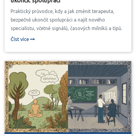
ukončit spolupráci
Praktický průvodce, kdy a jak změnit terapeuta,
bezpečně ukončit spolupráci a najít nového
specialistu, včetně signálů, časových milníků a tipů.
Číst více