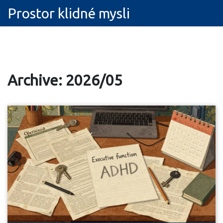
Prostor klidné mysli
Archive: 2026/05