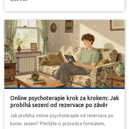
Online psychoterapie krok za krokem: Jak
probíhá sezení od rezervace po závěr
Jak probíhá online psychoterapie od rezervace po
konec sezení? Přečtěte si průvodce formátem,