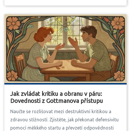
Jak zvládat kritiku a obranu v páru:
Dovednosti z Gottmanova přístupu
Naučte se rozlišovat mezi destruktivní kritikou a
zdravou stížností. Zjistěte, jak překonat defensivitu
pomocí měkkého startu a převzetí odpovědnosti