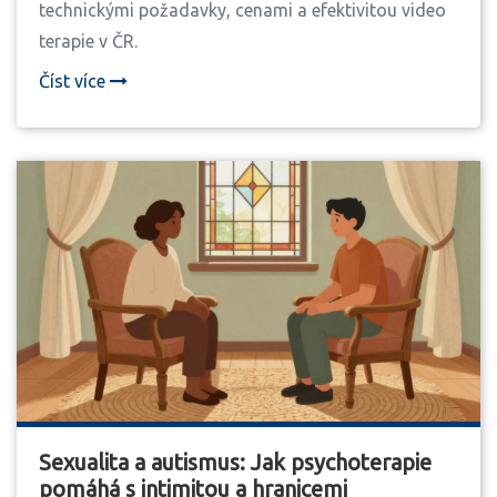
technickými požadavky, cenami a efektivitou video
terapie v ČR.
Číst více
Sexualita a autismus: Jak psychoterapie
pomáhá s intimitou a hranicemi