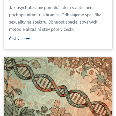
Jak psychoterapie pomáhá lidem s autismem
pochopit intimitu a hranice. Odhalujeme specifika
sexuality na spektru, účinnost specializovaných
metod a aktuální stav péče v Česku.
Číst více