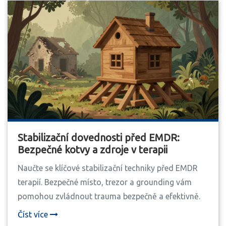
Stabilizační dovednosti před EMDR:
Bezpečné kotvy a zdroje v terapii
Naučte se klíčové stabilizační techniky před EMDR
terapií. Bezpečné místo, trezor a grounding vám
pomohou zvládnout trauma bezpečně a efektivně.
Číst více