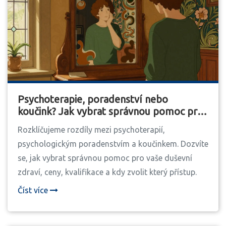
Psychoterapie, poradenství nebo
koučink? Jak vybrat správnou pomoc pro
vaše duševní zdraví
Rozklíčujeme rozdíly mezi psychoterapií,
psychologickým poradenstvím a koučinkem. Dozvíte
se, jak vybrat správnou pomoc pro vaše duševní
zdraví, ceny, kvalifikace a kdy zvolit který přístup.
Číst více