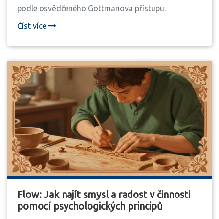
podle osvědčeného Gottmanova přístupu.
Číst více
Flow: Jak najít smysl a radost v činnosti
pomocí psychologických principů