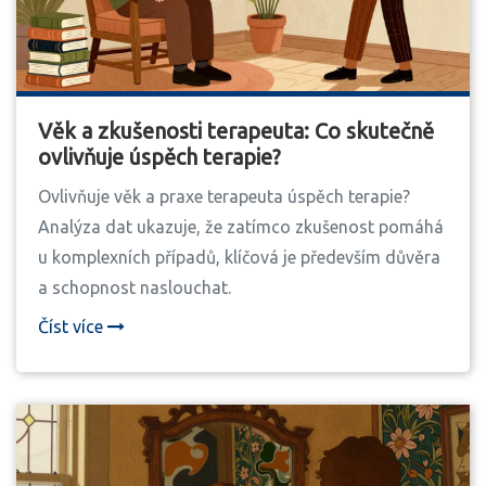
Věk a zkušenosti terapeuta: Co skutečně
ovlivňuje úspěch terapie?
Ovlivňuje věk a praxe terapeuta úspěch terapie?
Analýza dat ukazuje, že zatímco zkušenost pomáhá
u komplexních případů, klíčová je především důvěra
a schopnost naslouchat.
Číst více