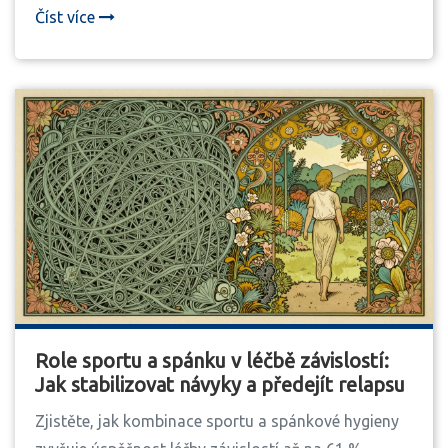
Číst více
Role sportu a spánku v léčbě závislostí:
Jak stabilizovat návyky a předejít relapsu
Zjistěte, jak kombinace sportu a spánkové hygieny