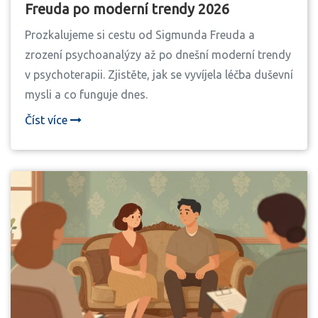
Freuda po moderní trendy 2026
Prozkalujeme si cestu od Sigmunda Freuda a
zrození psychoanalýzy až po dnešní moderní trendy
v psychoterapii. Zjistěte, jak se vyvíjela léčba duševní
mysli a co funguje dnes.
Číst více