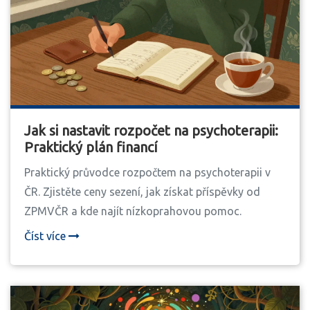
Jak si nastavit rozpočet na psychoterapii:
Praktický plán financí
Praktický průvodce rozpočtem na psychoterapii v
ČR. Zjistěte ceny sezení, jak získat příspěvky od
ZPMVČR a kde najít nízkoprahovou pomoc.
Číst více