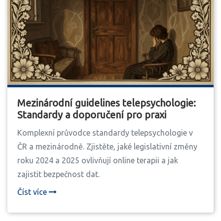
Mezinárodní guidelines telepsychologie:
Standardy a doporučení pro praxi
Komplexní průvodce standardy telepsychologie v
ČR a mezinárodně. Zjistěte, jaké legislativní změny
roku 2024 a 2025 ovlivňují online terapii a jak
zajistit bezpečnost dat.
Číst více