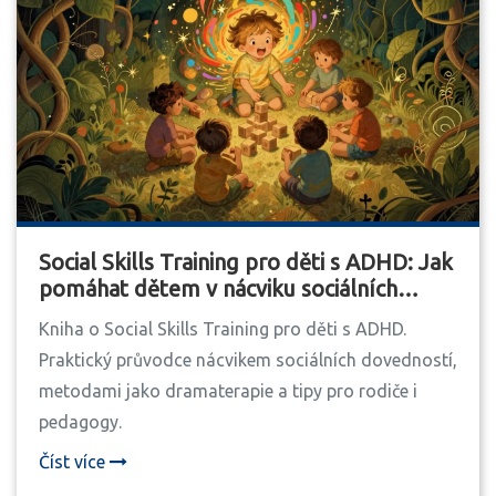
Social Skills Training pro děti s ADHD: Jak
pomáhat dětem v nácviku sociálních
dovedností
Kniha o Social Skills Training pro děti s ADHD.
Praktický průvodce nácvikem sociálních dovedností,
metodami jako dramaterapie a tipy pro rodiče i
pedagogy.
Číst více