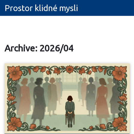
Prostor klidné mysli
Archive: 2026/04