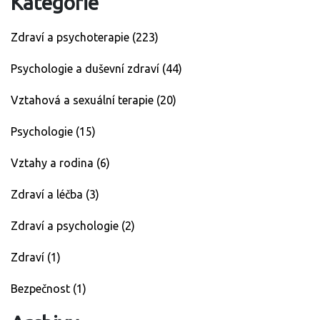
Kategorie
Zdraví a psychoterapie
(223)
Psychologie a duševní zdraví
(44)
Vztahová a sexuální terapie
(20)
Psychologie
(15)
Vztahy a rodina
(6)
Zdraví a léčba
(3)
Zdraví a psychologie
(2)
Zdraví
(1)
Bezpečnost
(1)