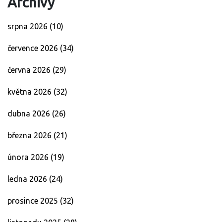
Archivy
srpna 2026
(10)
července 2026
(34)
června 2026
(29)
května 2026
(32)
dubna 2026
(26)
března 2026
(21)
února 2026
(19)
ledna 2026
(24)
prosince 2025
(32)