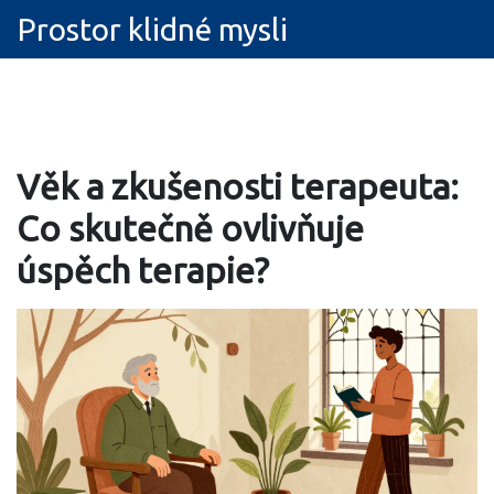
Prostor klidné mysli
Věk a zkušenosti terapeuta:
Co skutečně ovlivňuje
úspěch terapie?