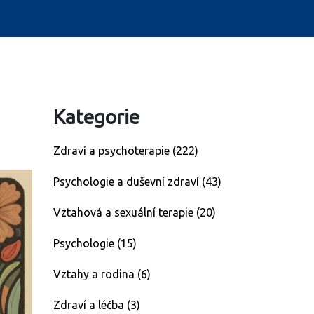
Kategorie
Zdraví a psychoterapie
(222)
Psychologie a duševní zdraví
(43)
Vztahová a sexuální terapie
(20)
Psychologie
(15)
Vztahy a rodina
(6)
Zdraví a léčba
(3)