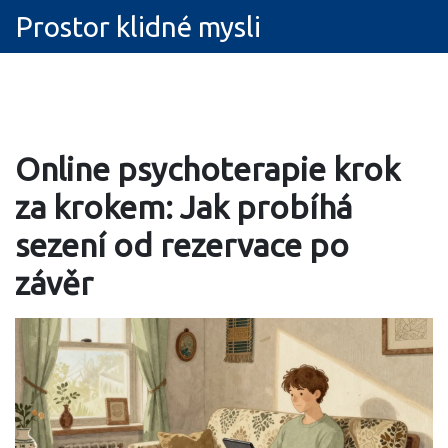
Prostor klidné mysli
Online psychoterapie krok
za krokem: Jak probíhá
sezení od rezervace po
závěr