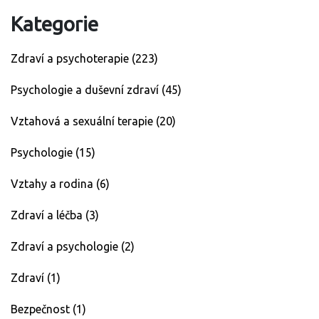
Kategorie
Zdraví a psychoterapie
(223)
Psychologie a duševní zdraví
(45)
Vztahová a sexuální terapie
(20)
Psychologie
(15)
Vztahy a rodina
(6)
Zdraví a léčba
(3)
Zdraví a psychologie
(2)
Zdraví
(1)
Bezpečnost
(1)