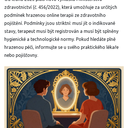
zdravotnictví (č. 456/2022), která umožňuje za určitých
podmínek hrazenou online terapii ze zdravotního
pojištění. Podmínky jsou striktní: musí jít o indikované
stavy, terapeut musí být registrován a musí být splněny
hygienické a technologické normy. Pokud hledáte plně
hrazenou péči, informujte se u svého praktického lékaře
nebo pojišťovny.