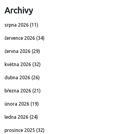
Archivy
srpna 2026
(11)
července 2026
(34)
června 2026
(29)
května 2026
(32)
dubna 2026
(26)
března 2026
(21)
února 2026
(19)
ledna 2026
(24)
prosince 2025
(32)