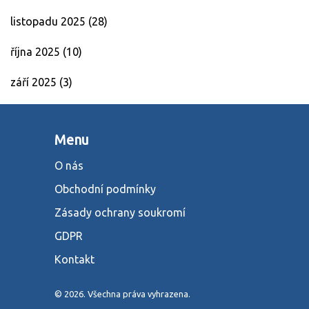
listopadu 2025
(28)
října 2025
(10)
září 2025
(3)
Menu
O nás
Obchodní podmínky
Zásady ochrany soukromí
GDPR
Kontakt
© 2026. Všechna práva vyhrazena.