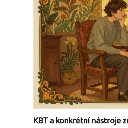
KBT a konkrétní nástroje 