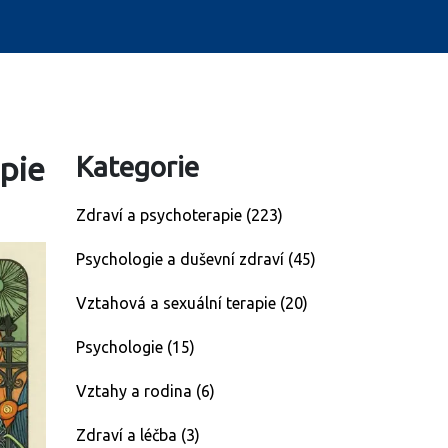
pie
Kategorie
Zdraví a psychoterapie
(223)
Psychologie a duševní zdraví
(45)
Vztahová a sexuální terapie
(20)
Psychologie
(15)
Vztahy a rodina
(6)
Zdraví a léčba
(3)