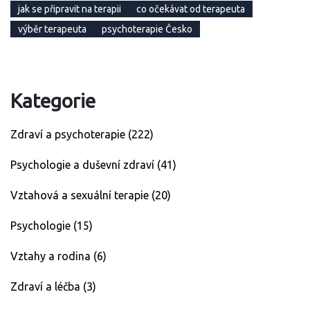
jak se připravit na terapii
co očekávat od terapeuta
výběr terapeuta
psychoterapie Česko
Kategorie
Zdraví a psychoterapie
(222)
Psychologie a duševní zdraví
(41)
Vztahová a sexuální terapie
(20)
Psychologie
(15)
Vztahy a rodina
(6)
Zdraví a léčba
(3)