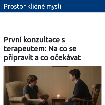
Prostor klidné mysli
První konzultace s
terapeutem: Na co se
připravit a co očekávat