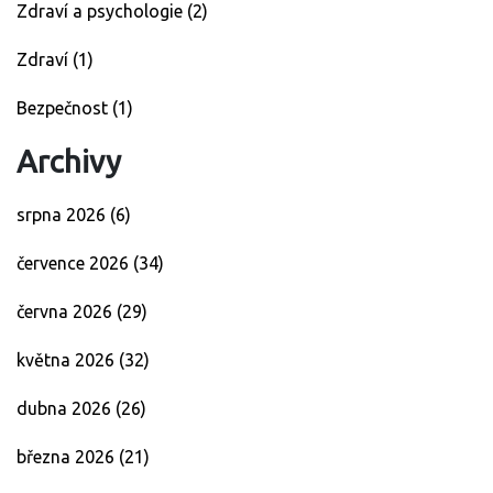
Zdraví a psychologie
(2)
Zdraví
(1)
Bezpečnost
(1)
Archivy
srpna 2026
(6)
července 2026
(34)
června 2026
(29)
května 2026
(32)
dubna 2026
(26)
března 2026
(21)