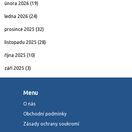
února 2026
(19)
ledna 2026
(24)
prosince 2025
(32)
listopadu 2025
(28)
října 2025
(10)
září 2025
(3)
Menu
O nás
Obchodní podmínky
Zásady ochrany soukromí