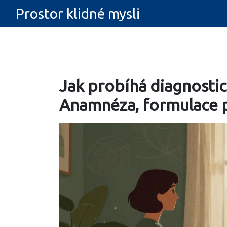
Prostor klidné mysli
Jak probíhá diagnostic
Anamnéza, formulace 