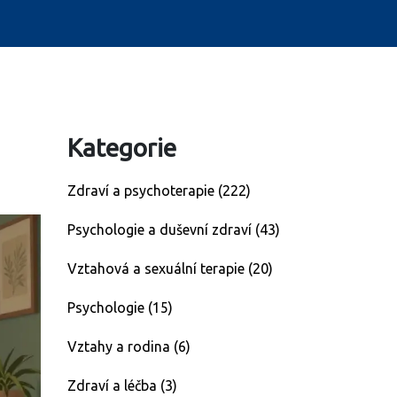
Kategorie
Zdraví a psychoterapie
(222)
Psychologie a duševní zdraví
(43)
Vztahová a sexuální terapie
(20)
Psychologie
(15)
Vztahy a rodina
(6)
Zdraví a léčba
(3)