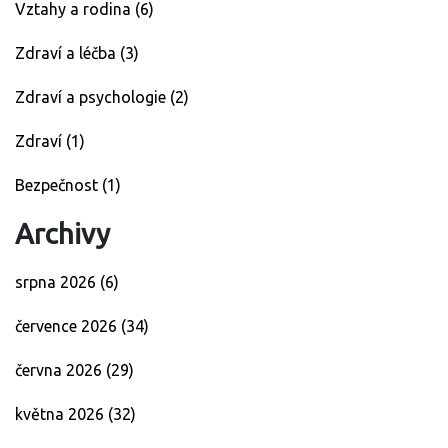
Vztahy a rodina
(6)
Zdraví a léčba
(3)
Zdraví a psychologie
(2)
Zdraví
(1)
Bezpečnost
(1)
Archivy
srpna 2026
(6)
července 2026
(34)
června 2026
(29)
května 2026
(32)