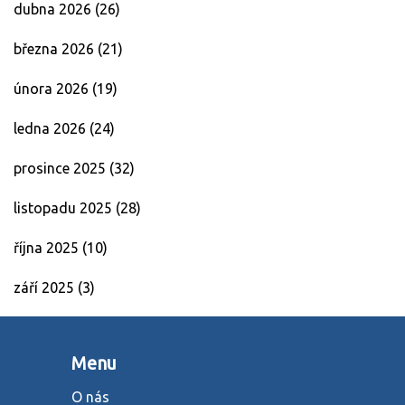
dubna 2026
(26)
března 2026
(21)
února 2026
(19)
ledna 2026
(24)
prosince 2025
(32)
listopadu 2025
(28)
října 2025
(10)
září 2025
(3)
Menu
O nás