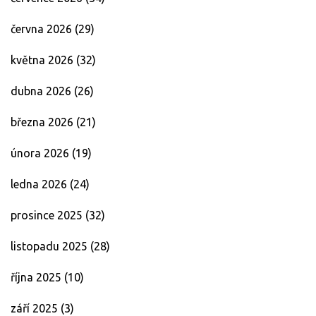
června 2026
(29)
května 2026
(32)
dubna 2026
(26)
března 2026
(21)
února 2026
(19)
ledna 2026
(24)
prosince 2025
(32)
listopadu 2025
(28)
října 2025
(10)
září 2025
(3)