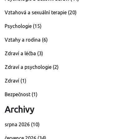
Vztahová a sexuální terapie
(20)
Psychologie
(15)
Vztahy a rodina
(6)
Zdraví a léčba
(3)
Zdraví a psychologie
(2)
Zdraví
(1)
Bezpečnost
(1)
Archivy
srpna 2026
(10)
července 2026
(34)