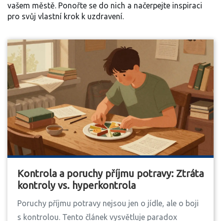
vašem městě. Ponořte se do nich a načerpejte inspiraci
pro svůj vlastní krok k uzdravení.
Kontrola a poruchy příjmu potravy: Ztráta
kontroly vs. hyperkontrola
Poruchy příjmu potravy nejsou jen o jídle, ale o boji
s kontrolou. Tento článek vysvětluje paradox