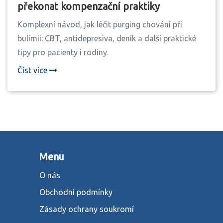
překonat kompenzační praktiky
Komplexní návod, jak léčit purging chování při
bulimii: CBT, antidepresiva, deník a další praktické
tipy pro pacienty i rodiny.
Číst více
Menu
O nás
Obchodní podmínky
Zásady ochrany soukromí