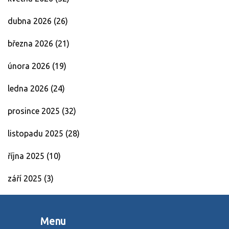
dubna 2026
(26)
března 2026
(21)
února 2026
(19)
ledna 2026
(24)
prosince 2025
(32)
listopadu 2025
(28)
října 2025
(10)
září 2025
(3)
Menu