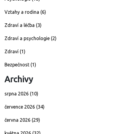
Vztahy a rodina
(6)
Zdraví a léčba
(3)
Zdraví a psychologie
(2)
Zdraví
(1)
Bezpečnost
(1)
Archivy
srpna 2026
(10)
července 2026
(34)
června 2026
(29)
května 2026
(32)