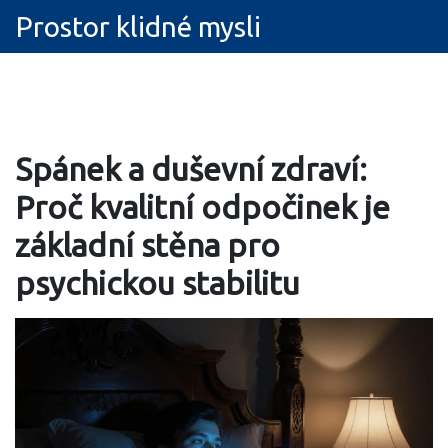
Prostor klidné mysli
Spánek a duševní zdraví:
Proč kvalitní odpočinek je
základní stěna pro
psychickou stabilitu