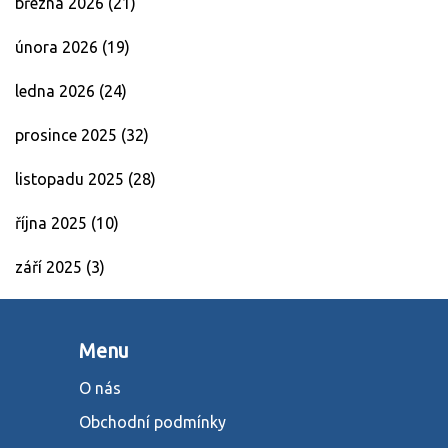
března 2026
(21)
února 2026
(19)
ledna 2026
(24)
prosince 2025
(32)
listopadu 2025
(28)
října 2025
(10)
září 2025
(3)
Menu
O nás
Obchodní podmínky