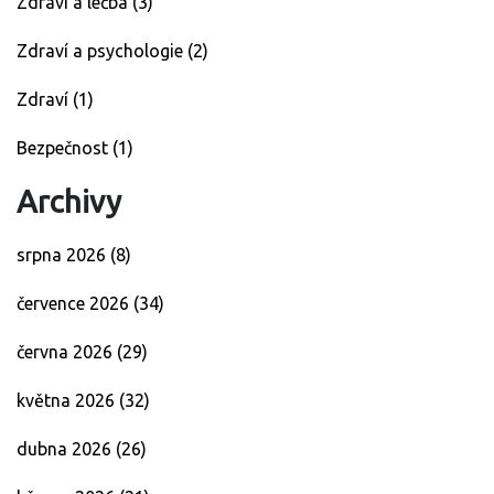
Zdraví a léčba
(3)
Zdraví a psychologie
(2)
Zdraví
(1)
Bezpečnost
(1)
Archivy
srpna 2026
(8)
července 2026
(34)
června 2026
(29)
května 2026
(32)
dubna 2026
(26)