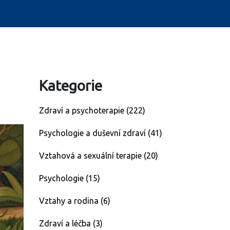
Kategorie
Zdraví a psychoterapie
(222)
Psychologie a duševní zdraví
(41)
Vztahová a sexuální terapie
(20)
Psychologie
(15)
Vztahy a rodina
(6)
Zdraví a léčba
(3)