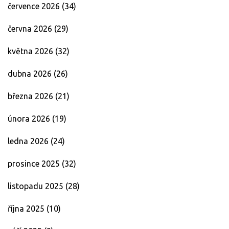
července 2026
(34)
června 2026
(29)
května 2026
(32)
dubna 2026
(26)
března 2026
(21)
února 2026
(19)
ledna 2026
(24)
prosince 2025
(32)
listopadu 2025
(28)
října 2025
(10)