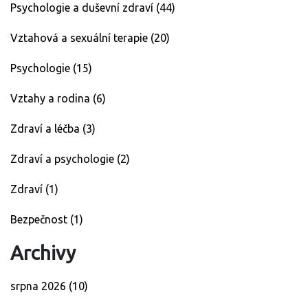
Psychologie a duševní zdraví
(44)
Vztahová a sexuální terapie
(20)
Psychologie
(15)
Vztahy a rodina
(6)
Zdraví a léčba
(3)
Zdraví a psychologie
(2)
Zdraví
(1)
Bezpečnost
(1)
Archivy
srpna 2026
(10)