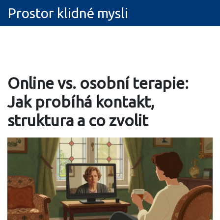
Prostor klidné mysli
Online vs. osobní terapie:
Jak probíhá kontakt,
struktura a co zvolit