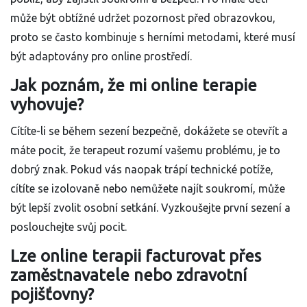
může být obtížné udržet pozornost před obrazovkou,
proto se často kombinuje s herními metodami, které musí
být adaptovány pro online prostředí.
Jak poznám, že mi online terapie
vyhovuje?
Cítíte-li se během sezení bezpečně, dokážete se otevřít a
máte pocit, že terapeut rozumí vašemu problému, je to
dobrý znak. Pokud vás naopak trápí technické potíže,
cítíte se izolovaně nebo nemůžete najít soukromí, může
být lepší zvolit osobní setkání. Vyzkoušejte první sezení a
poslouchejte svůj pocit.
Lze online terapii facturovat přes
zaměstnavatele nebo zdravotní
pojišťovny?