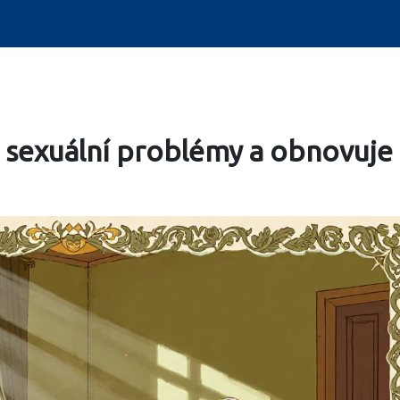
í sexuální problémy a obnovuje