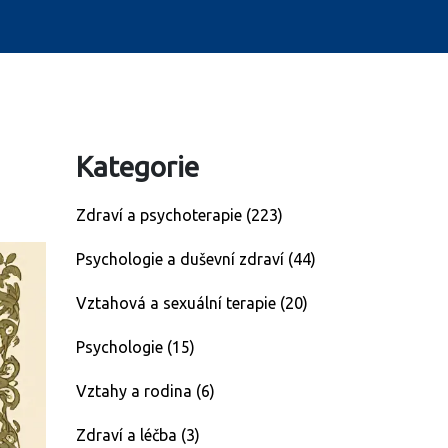
Kategorie
Zdraví a psychoterapie
(223)
Psychologie a duševní zdraví
(44)
Vztahová a sexuální terapie
(20)
Psychologie
(15)
Vztahy a rodina
(6)
Zdraví a léčba
(3)