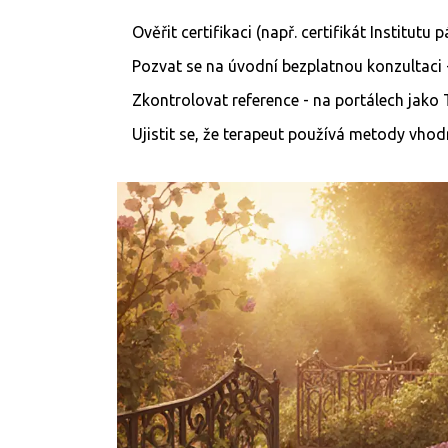
Ověřit certifikaci (např. certifikát Institutu 
Pozvat se na úvodní bezplatnou konzultaci 
Zkontrolovat reference - na portálech jako 
Ujistit se, že terapeut používá metody vho