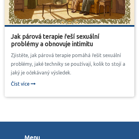
Jak párová terapie řeší sexuální
problémy a obnovuje intimitu
Zjistěte, jak párová terapie pomáhá řešit sexuální
problémy, jaké techniky se používají, kolik to stojí a
jaký je očekávaný výsledek.
Číst více
Menu