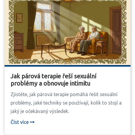
Jak párová terapie řeší sexuální
problémy a obnovuje intimitu
Zjistěte, jak párová terapie pomáhá řešit sexuální
problémy, jaké techniky se používají, kolik to stojí a
jaký je očekávaný výsledek.
Číst více