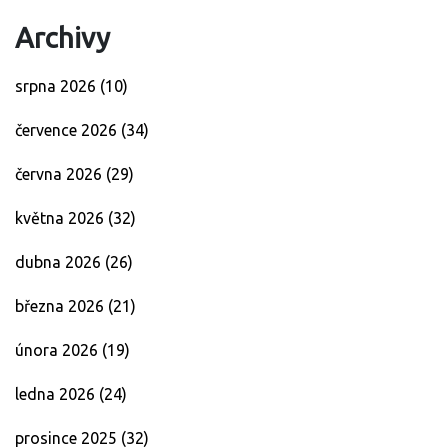
Archivy
srpna 2026
(10)
července 2026
(34)
června 2026
(29)
května 2026
(32)
dubna 2026
(26)
března 2026
(21)
února 2026
(19)
ledna 2026
(24)
prosince 2025
(32)