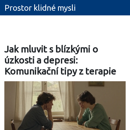
Prostor klidné mysli
Jak mluvit s blízkými o
úzkosti a depresi:
Komunikační tipy z terapie