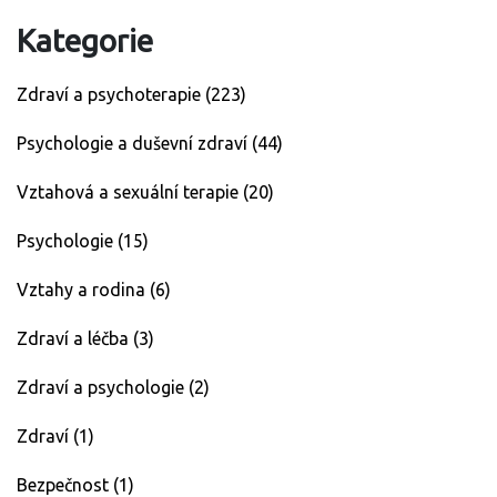
Kategorie
Zdraví a psychoterapie
(223)
Psychologie a duševní zdraví
(44)
Vztahová a sexuální terapie
(20)
Psychologie
(15)
Vztahy a rodina
(6)
Zdraví a léčba
(3)
Zdraví a psychologie
(2)
Zdraví
(1)
Bezpečnost
(1)