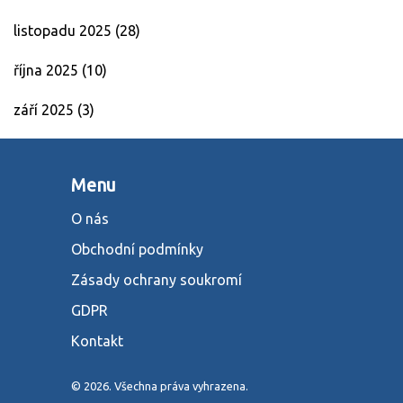
listopadu 2025
(28)
října 2025
(10)
září 2025
(3)
Menu
O nás
Obchodní podmínky
Zásady ochrany soukromí
GDPR
Kontakt
© 2026. Všechna práva vyhrazena.