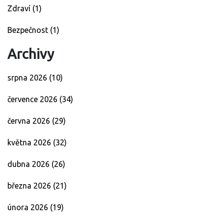
Zdraví
(1)
Bezpečnost
(1)
Archivy
srpna 2026
(10)
července 2026
(34)
června 2026
(29)
května 2026
(32)
dubna 2026
(26)
března 2026
(21)
února 2026
(19)