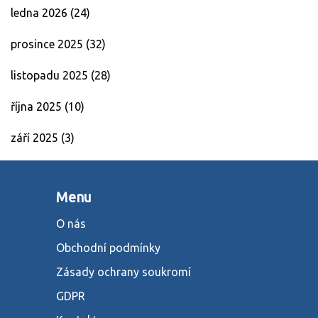
ledna 2026
(24)
prosince 2025
(32)
listopadu 2025
(28)
října 2025
(10)
září 2025
(3)
Menu
O nás
Obchodní podmínky
Zásady ochrany soukromí
GDPR