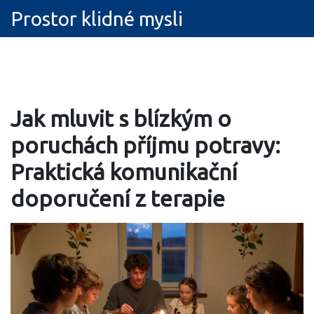
Prostor klidné mysli
Jak mluvit s blízkým o
poruchách příjmu potravy:
Praktická komunikační
doporučení z terapie