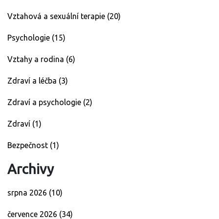
Vztahová a sexuální terapie
(20)
Psychologie
(15)
Vztahy a rodina
(6)
Zdraví a léčba
(3)
Zdraví a psychologie
(2)
Zdraví
(1)
Bezpečnost
(1)
Archivy
srpna 2026
(10)
července 2026
(34)