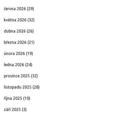
června 2026
(29)
května 2026
(32)
dubna 2026
(26)
března 2026
(21)
února 2026
(19)
ledna 2026
(24)
prosince 2025
(32)
listopadu 2025
(28)
října 2025
(10)
září 2025
(3)