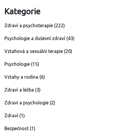
Kategorie
Zdraví a psychoterapie
(222)
Psychologie a duševní zdraví
(43)
Vztahová a sexuální terapie
(20)
Psychologie
(15)
Vztahy a rodina
(6)
Zdraví a léčba
(3)
Zdraví a psychologie
(2)
Zdraví
(1)
Bezpečnost
(1)