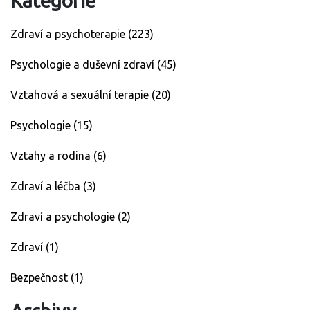
Kategorie
Zdraví a psychoterapie
(223)
Psychologie a duševní zdraví
(45)
Vztahová a sexuální terapie
(20)
Psychologie
(15)
Vztahy a rodina
(6)
Zdraví a léčba
(3)
Zdraví a psychologie
(2)
Zdraví
(1)
Bezpečnost
(1)