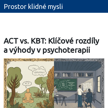
Prostor klidné mysli
ACT vs. KBT: Klíčové rozdíly
a výhody v psychoterapii