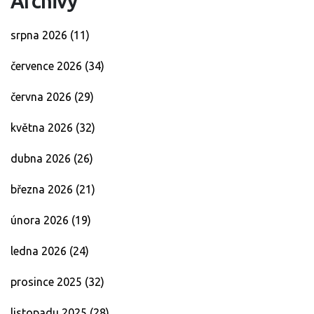
Archivy
srpna 2026
(11)
července 2026
(34)
června 2026
(29)
května 2026
(32)
dubna 2026
(26)
března 2026
(21)
února 2026
(19)
ledna 2026
(24)
prosince 2025
(32)
listopadu 2025
(28)