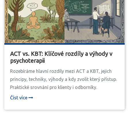
ACT vs. KBT: Klíčové rozdíly a výhody v
psychoterapii
Rozebíráme hlavní rozdíly mezi ACT a KBT, jejich
principy, techniky, výhody a kdy zvolit který přístup.
Praktické srovnání pro klienty i odborníky.
Číst více