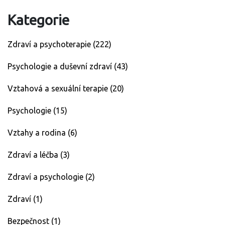
Kategorie
Zdraví a psychoterapie
(222)
Psychologie a duševní zdraví
(43)
Vztahová a sexuální terapie
(20)
Psychologie
(15)
Vztahy a rodina
(6)
Zdraví a léčba
(3)
Zdraví a psychologie
(2)
Zdraví
(1)
Bezpečnost
(1)