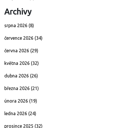
Archivy
srpna 2026
(8)
července 2026
(34)
června 2026
(29)
května 2026
(32)
dubna 2026
(26)
března 2026
(21)
února 2026
(19)
ledna 2026
(24)
prosince 2025
(32)