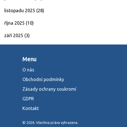
listopadu 2025
(28)
října 2025
(10)
září 2025
(3)
Menu
O nás
Obchodní podmínky
Zásady ochrany soukromí
GDPR
Kontakt
© 2026. Všechna práva vyhrazena.