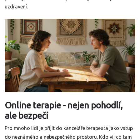
uzdravení.
Online terapie - nejen pohodlí,
ale bezpečí
Pro mnoho lidí je přijít do kanceláře terapeuta jako vstup
do neznámého a nebezpečného prostoru. Kdo ví, co tam