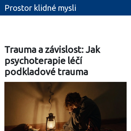
Prostor klidné mysli
Trauma a závislost: Jak
psychoterapie léčí
podkladové trauma