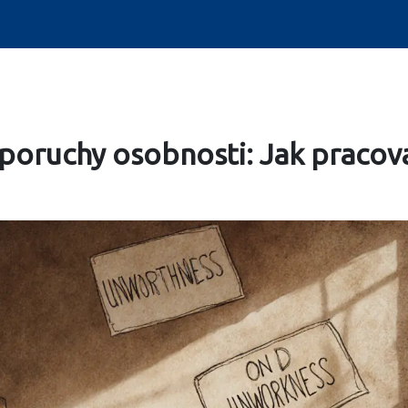
poruchy osobnosti: Jak pracov