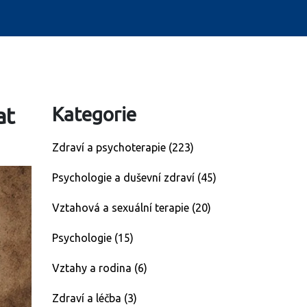
at
Kategorie
Zdraví a psychoterapie
(223)
Psychologie a duševní zdraví
(45)
Vztahová a sexuální terapie
(20)
Psychologie
(15)
Vztahy a rodina
(6)
Zdraví a léčba
(3)