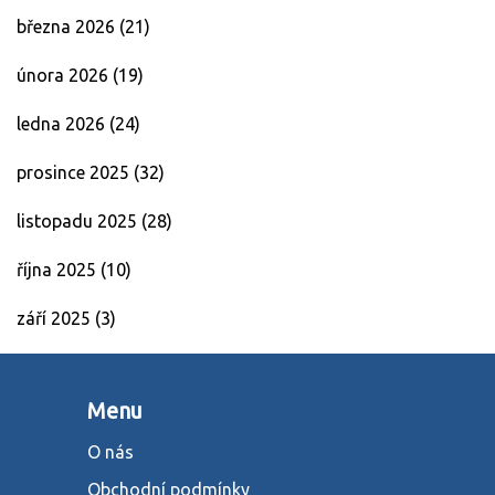
března 2026
(21)
února 2026
(19)
ledna 2026
(24)
prosince 2025
(32)
listopadu 2025
(28)
října 2025
(10)
září 2025
(3)
Menu
O nás
Obchodní podmínky