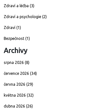
Zdraví a léčba
(3)
Zdraví a psychologie
(2)
Zdraví
(1)
Bezpečnost
(1)
Archivy
srpna 2026
(8)
července 2026
(34)
června 2026
(29)
května 2026
(32)
dubna 2026
(26)