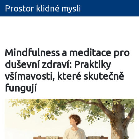
Prostor klidné mysli
Mindfulness a meditace pro
duševní zdraví: Praktiky
všímavosti, které skutečně
fungují