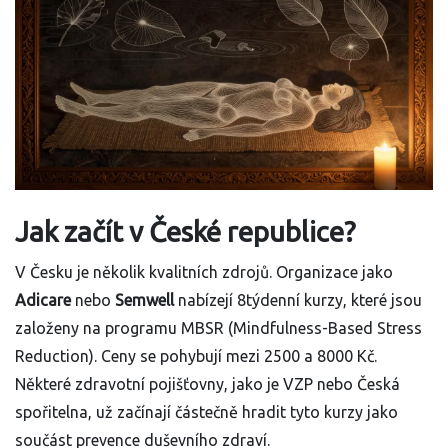
Jak začít v České republice?
V Česku je několik kvalitních zdrojů. Organizace jako
Adicare
nebo
Semwell
nabízejí 8týdenní kurzy, které jsou
založeny na programu MBSR (Mindfulness-Based Stress
Reduction). Ceny se pohybují mezi 2500 a 8000 Kč.
Některé zdravotní pojišťovny, jako je VZP nebo Česká
spořitelna, už začínají částečně hradit tyto kurzy jako
součást prevence duševního zdraví.