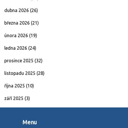
dubna 2026
(26)
března 2026
(21)
února 2026
(19)
ledna 2026
(24)
prosince 2025
(32)
listopadu 2025
(28)
října 2025
(10)
září 2025
(3)
Menu