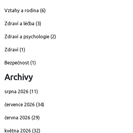
Vztahy a rodina
(6)
Zdraví a léčba
(3)
Zdraví a psychologie
(2)
Zdraví
(1)
Bezpečnost
(1)
Archivy
srpna 2026
(11)
července 2026
(34)
června 2026
(29)
května 2026
(32)