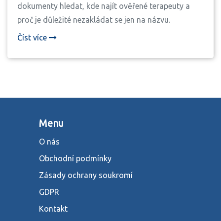
dokumenty hledat, kde najít ověřené terapeuty a
proč je důležité nezakládat se jen na názvu.
Číst více
Menu
O nás
Obchodní podmínky
Zásady ochrany soukromí
GDPR
Kontakt