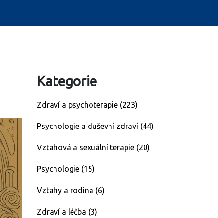
Kategorie
Zdraví a psychoterapie
(223)
Psychologie a duševní zdraví
(44)
Vztahová a sexuální terapie
(20)
Psychologie
(15)
Vztahy a rodina
(6)
Zdraví a léčba
(3)