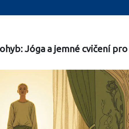
ohyb: Jóga a jemné cvičení pro