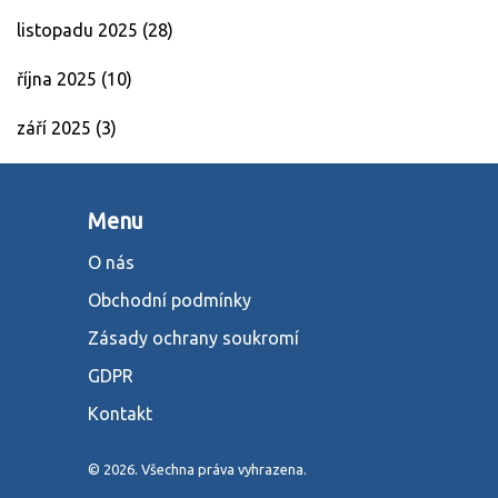
listopadu 2025
(28)
října 2025
(10)
září 2025
(3)
Menu
O nás
Obchodní podmínky
Zásady ochrany soukromí
GDPR
Kontakt
© 2026. Všechna práva vyhrazena.