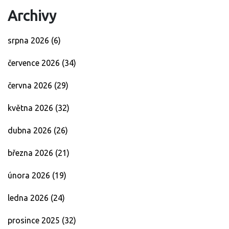
Archivy
srpna 2026
(6)
července 2026
(34)
června 2026
(29)
května 2026
(32)
dubna 2026
(26)
března 2026
(21)
února 2026
(19)
ledna 2026
(24)
prosince 2025
(32)