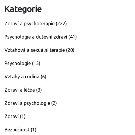
Kategorie
Zdraví a psychoterapie
(222)
Psychologie a duševní zdraví
(41)
Vztahová a sexuální terapie
(20)
Psychologie
(15)
Vztahy a rodina
(6)
Zdraví a léčba
(3)
Zdraví a psychologie
(2)
Zdraví
(1)
Bezpečnost
(1)