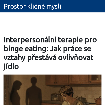
Prostor klidné mysli
Interpersonální terapie pro
binge eating: Jak práce se
vztahy přestává ovlivňovat
jídlo