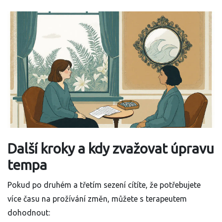
Další kroky a kdy zvažovat úpravu
tempa
Pokud po druhém a třetím sezení cítíte, že potřebujete
více času na prožívání změn, můžete s terapeutem
dohodnout: