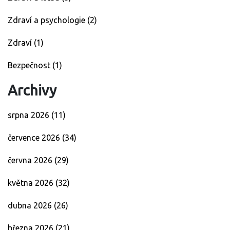
Zdraví a psychologie
(2)
Zdraví
(1)
Bezpečnost
(1)
Archivy
srpna 2026
(11)
července 2026
(34)
června 2026
(29)
května 2026
(32)
dubna 2026
(26)
března 2026
(21)