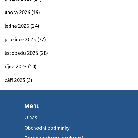
února 2026
(19)
ledna 2026
(24)
prosince 2025
(32)
listopadu 2025
(28)
října 2025
(10)
září 2025
(3)
Menu
O nás
Obchodní podmínky