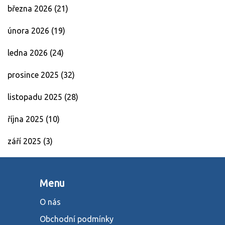
března 2026
(21)
února 2026
(19)
ledna 2026
(24)
prosince 2025
(32)
listopadu 2025
(28)
října 2025
(10)
září 2025
(3)
Menu
O nás
Obchodní podmínky