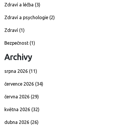
Zdraví a léčba
(3)
Zdraví a psychologie
(2)
Zdraví
(1)
Bezpečnost
(1)
Archivy
srpna 2026
(11)
července 2026
(34)
června 2026
(29)
května 2026
(32)
dubna 2026
(26)