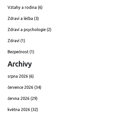
Vztahy a rodina
(6)
Zdraví a léčba
(3)
Zdraví a psychologie
(2)
Zdraví
(1)
Bezpečnost
(1)
Archivy
srpna 2026
(6)
července 2026
(34)
června 2026
(29)
května 2026
(32)