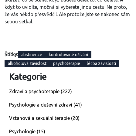
když to uvidíte, možná si vyberete jinou cestu. Ne proto,
že vás někdo přesvědčil. Ale protože jste se nakonec sám
sebou setkal.
Štítky:
abstinence
kontrolované užívání
alkoholová závislost
psychoterapie
léčba závislosti
Kategorie
Zdraví a psychoterapie
(222)
Psychologie a duševní zdraví
(41)
Vztahová a sexuální terapie
(20)
Psychologie
(15)