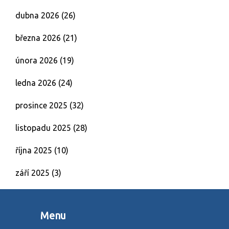
dubna 2026
(26)
března 2026
(21)
února 2026
(19)
ledna 2026
(24)
prosince 2025
(32)
listopadu 2025
(28)
října 2025
(10)
září 2025
(3)
Menu