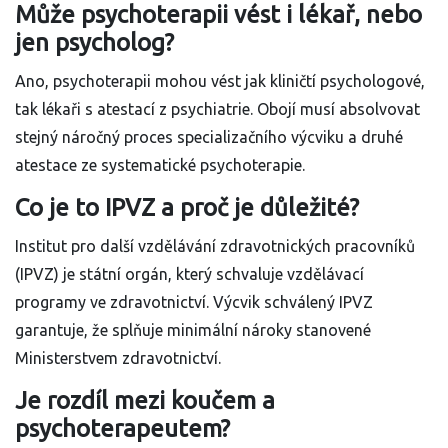
Může psychoterapii vést i lékař, nebo
jen psycholog?
Ano, psychoterapii mohou vést jak kliničtí psychologové,
tak lékaři s atestací z psychiatrie. Obojí musí absolvovat
stejný náročný proces specializačního výcviku a druhé
atestace ze systematické psychoterapie.
Co je to IPVZ a proč je důležité?
Institut pro další vzdělávání zdravotnických pracovníků
(IPVZ) je státní orgán, který schvaluje vzdělávací
programy ve zdravotnictví. Výcvik schválený IPVZ
garantuje, že splňuje minimální nároky stanovené
Ministerstvem zdravotnictví.
Je rozdíl mezi koučem a
psychoterapeutem?