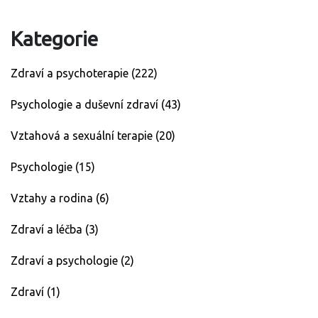
Kategorie
Zdraví a psychoterapie
(222)
Psychologie a duševní zdraví
(43)
Vztahová a sexuální terapie
(20)
Psychologie
(15)
Vztahy a rodina
(6)
Zdraví a léčba
(3)
Zdraví a psychologie
(2)
Zdraví
(1)