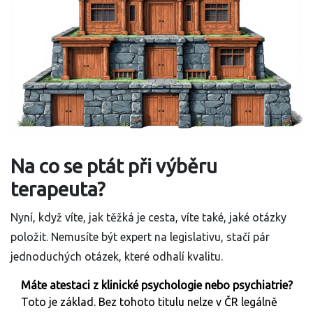
Na co se ptát při výběru
terapeuta?
Nyní, když víte, jak těžká je cesta, víte také, jaké otázky
položit. Nemusíte být expert na legislativu, stačí pár
jednoduchých otázek, které odhalí kvalitu.
Máte atestaci z klinické psychologie nebo psychiatrie?
Toto je základ. Bez tohoto titulu nelze v ČR legálně