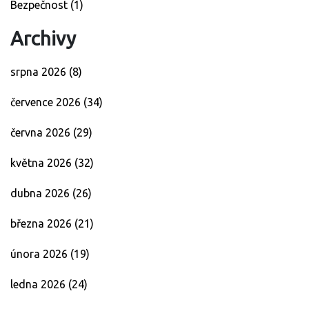
Bezpečnost
(1)
Archivy
srpna 2026
(8)
července 2026
(34)
června 2026
(29)
května 2026
(32)
dubna 2026
(26)
března 2026
(21)
února 2026
(19)
ledna 2026
(24)