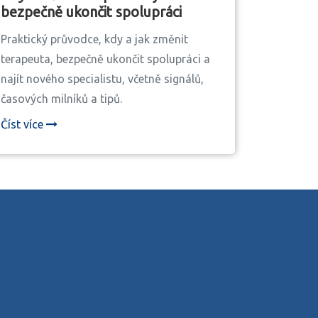
bezpečně ukončit spolupráci
Praktický průvodce, kdy a jak změnit
terapeuta, bezpečně ukončit spolupráci a
najít nového specialistu, včetně signálů,
časových milníků a tipů.
Číst více