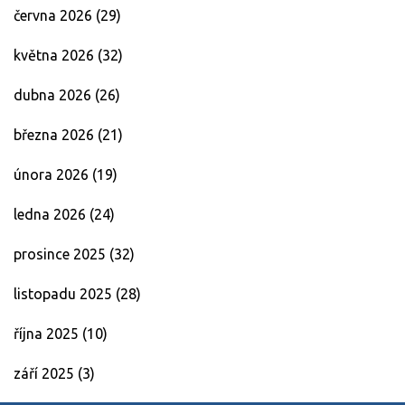
června 2026
(29)
května 2026
(32)
dubna 2026
(26)
března 2026
(21)
února 2026
(19)
ledna 2026
(24)
prosince 2025
(32)
listopadu 2025
(28)
října 2025
(10)
září 2025
(3)