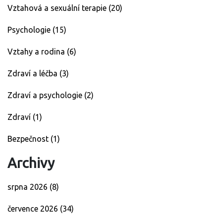
Vztahová a sexuální terapie
(20)
Psychologie
(15)
Vztahy a rodina
(6)
Zdraví a léčba
(3)
Zdraví a psychologie
(2)
Zdraví
(1)
Bezpečnost
(1)
Archivy
srpna 2026
(8)
července 2026
(34)