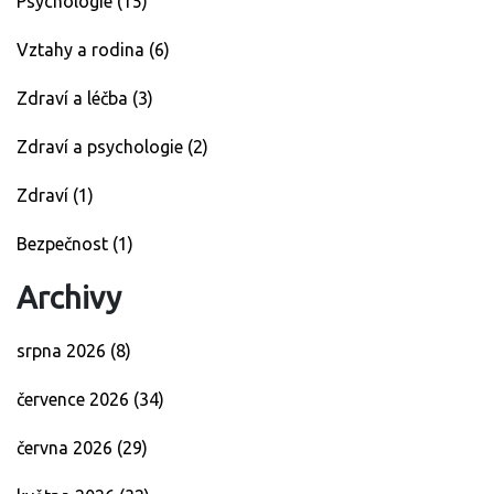
Psychologie
(15)
Vztahy a rodina
(6)
Zdraví a léčba
(3)
Zdraví a psychologie
(2)
Zdraví
(1)
Bezpečnost
(1)
Archivy
srpna 2026
(8)
července 2026
(34)
června 2026
(29)