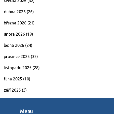
května 2026
(32)
dubna 2026
(26)
března 2026
(21)
února 2026
(19)
ledna 2026
(24)
prosince 2025
(32)
listopadu 2025
(28)
října 2025
(10)
září 2025
(3)
Menu