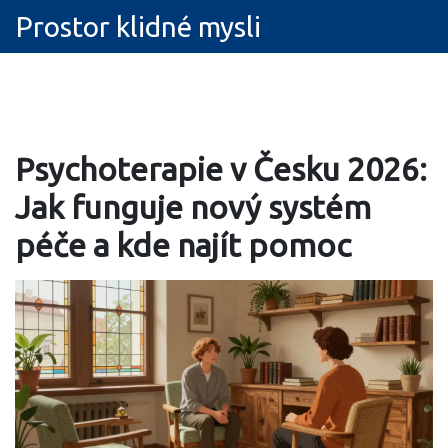
Prostor klidné mysli
Psychoterapie v Česku 2026:
Jak funguje nový systém
péče a kde najít pomoc