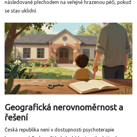
následované přechodem na veřejně hrazenou péči, pokud
se stav uklidní.
Geografická nerovnoměrnost a
řešení
Česká republika není v dostupnosti psychoterapie