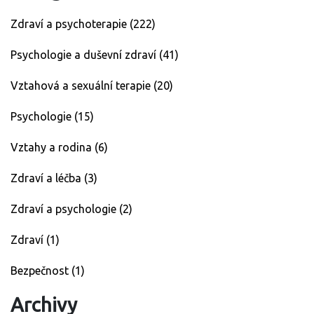
Zdraví a psychoterapie
(222)
Psychologie a duševní zdraví
(41)
Vztahová a sexuální terapie
(20)
Psychologie
(15)
Vztahy a rodina
(6)
Zdraví a léčba
(3)
Zdraví a psychologie
(2)
Zdraví
(1)
Bezpečnost
(1)
Archivy