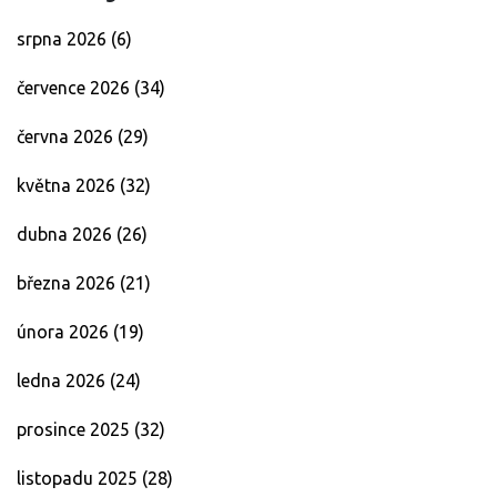
srpna 2026
(6)
července 2026
(34)
června 2026
(29)
května 2026
(32)
dubna 2026
(26)
března 2026
(21)
února 2026
(19)
ledna 2026
(24)
prosince 2025
(32)
listopadu 2025
(28)