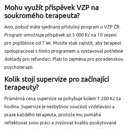
Mohu využít příspěvek VZP na
soukromého terapeuta?
Ano, pokud máte sjednaný příslušný program u VZP ČR.
Program umožňuje příspěvek až 5 000 Kč na 10 sezení
pro pojištěnce od 7 let. Musíte však zajistit, aby terapeut
spolupracoval s tímto programem a vystavoval potřebné
doklady pro refundaci. Platí to zejména pro poradenskou
psychoterapii.
Kolik stojí supervize pro začínající
terapeuty?
Průměrná cena supervize se pohybuje kolem 1 200 Kč za
hodinu. Supervize je nezbytnou součástí vzdělávání a
praxe každého terapeuta, protože mu pomáhá
reflektovat svou práci a zvyšovat kvalitu poskytované