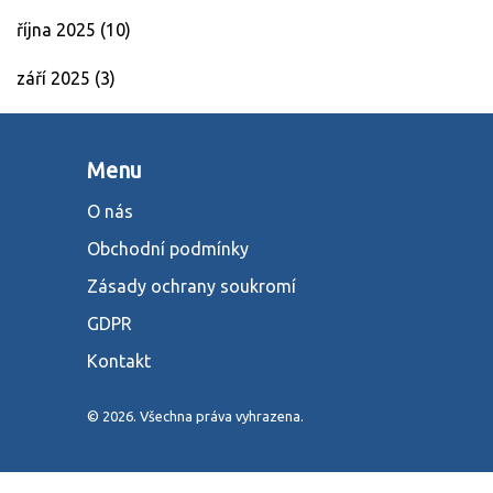
října 2025
(10)
září 2025
(3)
Menu
O nás
Obchodní podmínky
Zásady ochrany soukromí
GDPR
Kontakt
© 2026. Všechna práva vyhrazena.