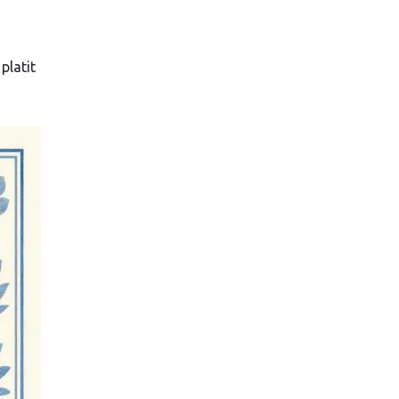
platit