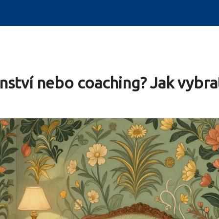
ství nebo coaching? Jak vybra