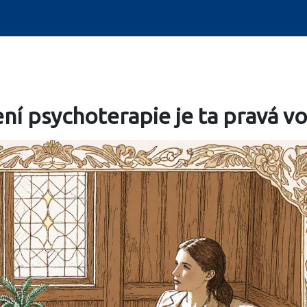
zení psychoterapie je ta pravá v