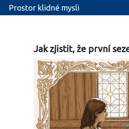
Prostor klidné mysli
Jak zjistit, že první se