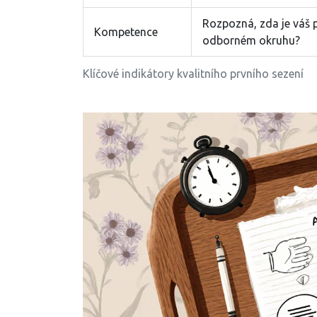
Rozpozná, zda je váš 
Kompetence
odborném okruhu?
Klíčové indikátory kvalitního prvního sezení